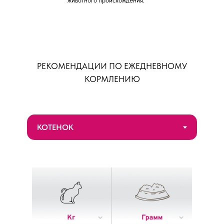
животного происхождения.
РЕКОМЕНДАЦИИ ПО ЕЖЕДНЕВНОМУ
КОРМЛЕНИЮ