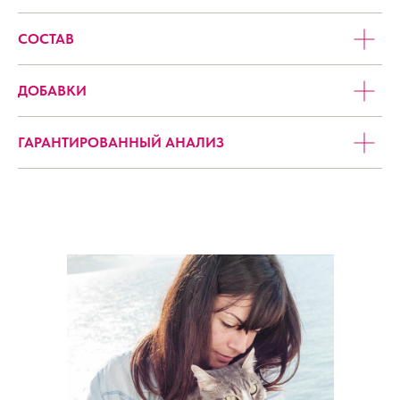
СОСТАВ
ДОБАВКИ
ГАРАНТИРОВАННЫЙ АНАЛИЗ