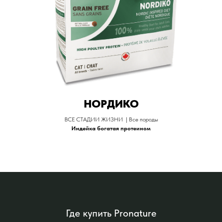
НОРДИКО
ВСЕ СТАДИИ ЖИЗНИ | Все породы
Индейка богатая протеином
Где купить Pronature