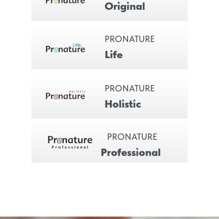
Original
PRONATURE
Life
PRONATURE
Holistic
PRONATURE
Professional