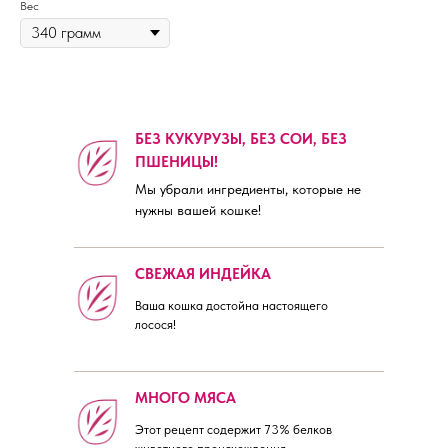
Вес
БЕЗ КУКУРУЗЫ, БЕЗ СОИ, БЕЗ
ПШЕНИЦЫ!
Мы убрали ингредиенты, которые не
нужны вашей кошке!
СВЕЖАЯ ИНДЕЙКА
Ваша кошка достойна настоящего
лосося!
МНОГО МЯСА
Этот рецепт содержит 73% белков