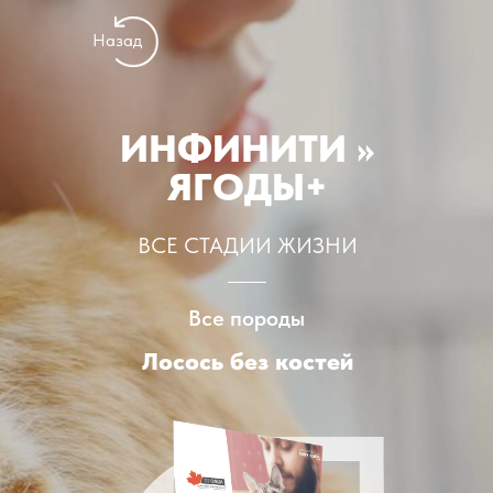
Назад
ИНФИНИТИ >>
ЯГОДЫ+
ВСЕ СТАДИИ ЖИЗНИ
Все породы
Лосось без костей