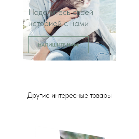
Поделитесь своей
историей с нами
НАПИШИТЕ НАМ!
Другие интересные товары