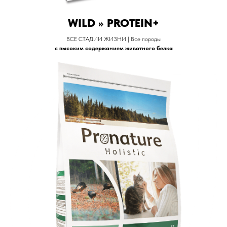
WILD >> PROTEIN+
ВСЕ СТАДИИ ЖИЗНИ | Все породы
с высоким содержанием животного белка