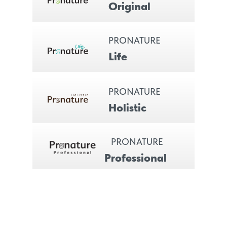
Original
PRONATURE
Life
PRONATURE
Holistic
PRONATURE
Professional