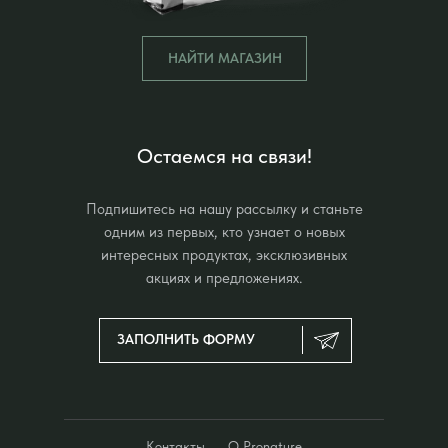
НАЙТИ МАГАЗИН
Остаемся на связи!
Подпишитесь на нашу рассылку и станьте
одним из первых, кто узнает о новых
интересных продуктах, эксклюзивных
акциях и предложениях.
ЗАПОЛНИТЬ ФОРМУ
Контакты
О Pronature