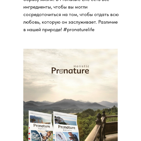
ингредиенты, чтобы вы могли
сосредоточиться на том, чтобы отдать всю
любовь, которую он заслуживает. Различие
в нашей природе! #pronaturelife