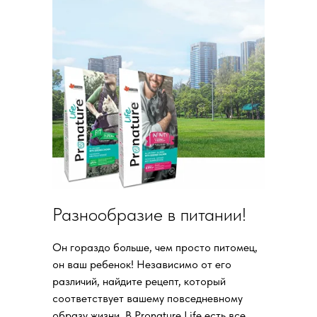
Разнообразие в питании!
Он гораздо больше, чем просто питомец,
он ваш ребенок! Независимо от его
различий, найдите рецепт, который
соответствует вашему повседневному
образу жизни. В Pronature Life есть все