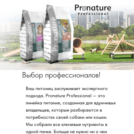
Выбор профессионалов!
Ваш питомец заслуживает экспертного
подхода. Pronature Professional — это
линейка питания, созданная для вдумчивых
владельцев, которые разбираются в
потребностях своей собаки или кошки.
Мы собрали все ключевые нутриенты в
одной пачке. Больше не нужно ни о чем