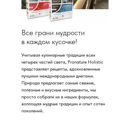
Все грани мудрости
в каждом кусочке!
Учитывая кулинарные традиции всех
четырех частей света, Pronature Holistic
представляет рецепты, вдохновленные
лучшими международными диетами.
Природа предлагает самые свежие,
полезные и вкусные ингредиенты, мы
просто собрали их в наших формулах,
воплощая мудрые традиции и опыт сотен
поколений.