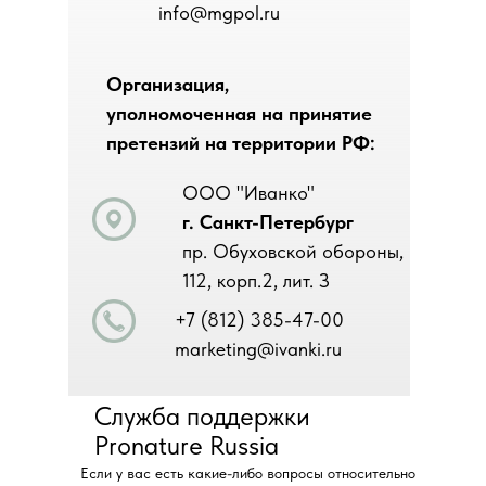
info@mgpol.ru
Организация,
уполномоченная на принятие
претензий на территории РФ:
ООО "Иванко"
г. Санкт-Петербург
пр. Обуховской обороны,
112, корп.2, лит. З
+7 (812) 385-47-00
marketing@ivanki.ru
Служба поддержки
Pronature Russia
Если у вас есть какие-либо вопросы относительно