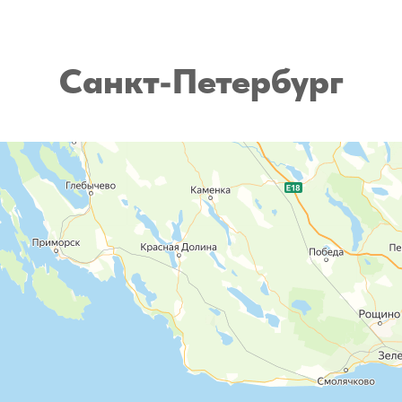
Москва и Регионы