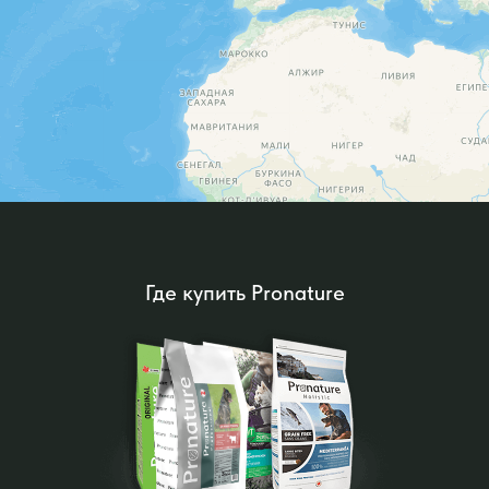
Где купить Pronature