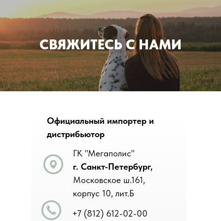
СВЯЖИТЕСЬ С НАМИ
Официальный импортер и
дистрибьютор
ГК "Мегаполис"
г.
Санкт-Петербург,
Московское ш.161,
корпус 10, лит.Б
+7 (812) 612-02-00