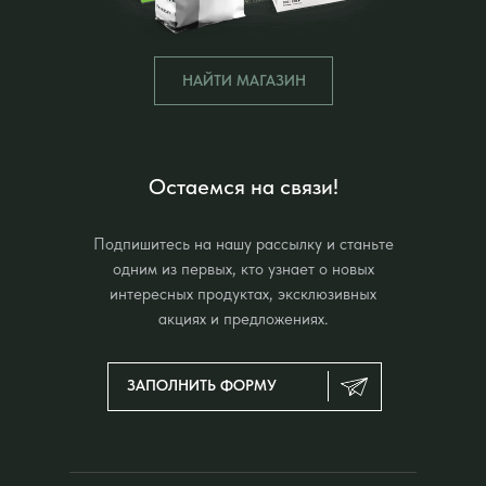
НАЙТИ МАГАЗИН
Остаемся на связи!
Подпишитесь на нашу рассылку и станьте
одним из первых, кто узнает о новых
интересных продуктах, эксклюзивных
акциях и предложениях.
ЗАПОЛНИТЬ ФОРМУ