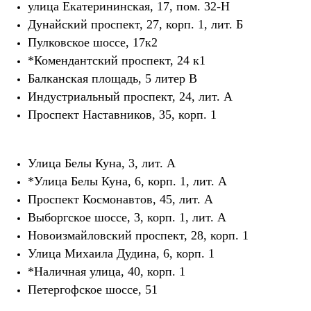
улица Екатерининская, 17, пом. 32-Н
Дунайский проспект, 27, корп. 1, лит. Б
Пулковское шоссе, 17к2
*
Комендантский проспект, 24 к1
Балканская площадь, 5 литер В
Индустриальный проспект, 24, лит. А
Проспект Наставников, 35, корп. 1
Улица Белы Куна, 3, лит. А
*
Улица Белы Куна, 6, корп. 1, лит. А
Проспект Космонавтов, 45, лит. А
Выборгское шоссе, 3, корп. 1, лит. А
Новоизмайловский проспект, 28, корп. 1
Улица Михаила Дудина, 6, корп. 1
*
Наличная улица, 40, корп. 1
Петергофское шоссе, 51