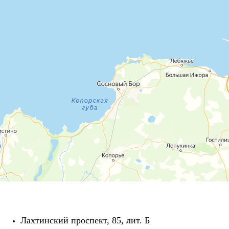
Лахтинский проспект, 85, лит. Б