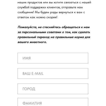
наших продуктов или вы хотите связаться с нашей
службой поддержки клиентов, отправьте нам
сообщение! Мы будем рады вернуться к вам с
Санкт-Петербург
ответом как можно скорее!
Пожалуйста, не стесняйтесь обращаться к нам
за персональными советами о том, как сделать
правильный переход на правильные корма для
вашего животного.