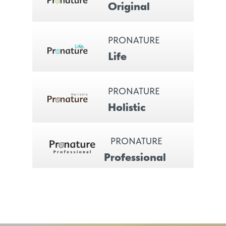
Original
PRONATURE
Life
PRONATURE
Holistic
PRONATURE
Professional