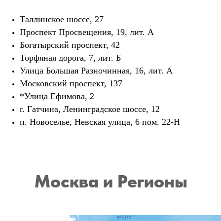
Таллинское шоссе, 27
Прoспект Просвещения, 19, лит. А
Богатырский проспект, 42
Торфяная дорога, 7, лит. Б
Улица Большая Разночинная, 16, лит. А
Московский проспект, 137
*
Улица Ефимова, 2
г. Гатчина, Ленинградское шоссе, 12
п. Новоселье, Невская улица, 6 пом. 22-Н