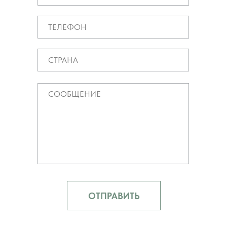
ОТПРАВИТЬ