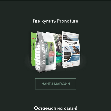
Где купить Pronature
НАЙТИ МАГАЗИН
Остаемся на связи!