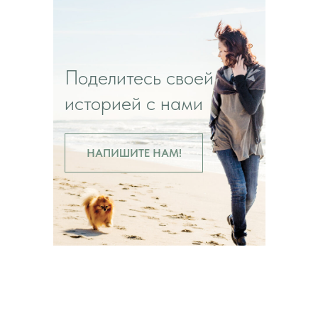
Поделитесь своей
историей с нами
НАПИШИТЕ НАМ!