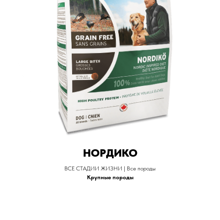
НОРДИКО
ВСЕ СТАДИИ ЖИЗНИ | Все породы
Крупные породы