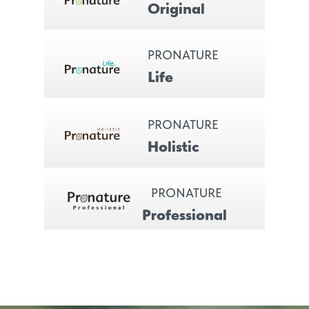
Original
PRONATURE
Life
PRONATURE
Holistic
PRONATURE
Professional