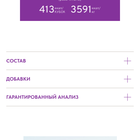
СОСТАВ
ДОБАВКИ
ГАРАНТИРОВАННЫЙ АНАЛИЗ