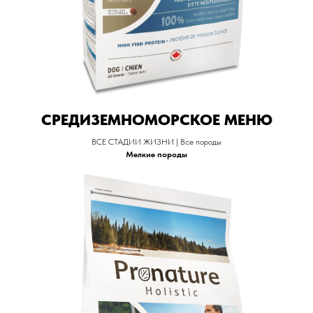
СРЕДИЗЕМНОМОРСКОЕ МЕНЮ
ВСЕ СТАДИИ ЖИЗНИ | Все породы
Мелкие породы