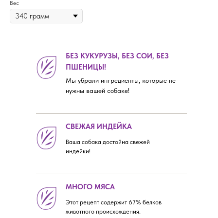
Вес
БЕЗ КУКУРУЗЫ, БЕЗ СОИ, БЕЗ
ПШЕНИЦЫ!
Мы убрали ингредиенты, которые не
нужны вашей собаке!
СВЕЖАЯ ИНДЕЙКА
Ваша собака достойна свежей
индейки!
МНОГО МЯСА
Этот рецепт содержит 67% белков
животного происхождения.