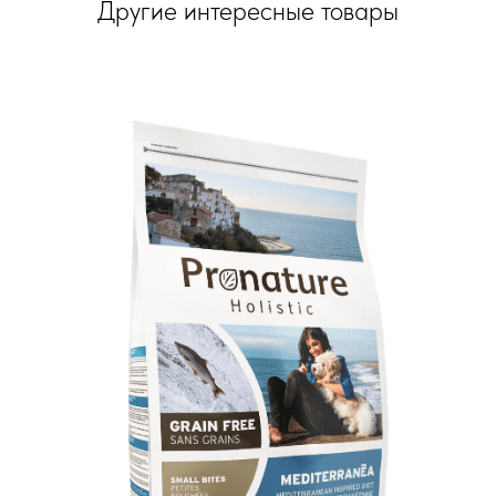
Другие интересные товары