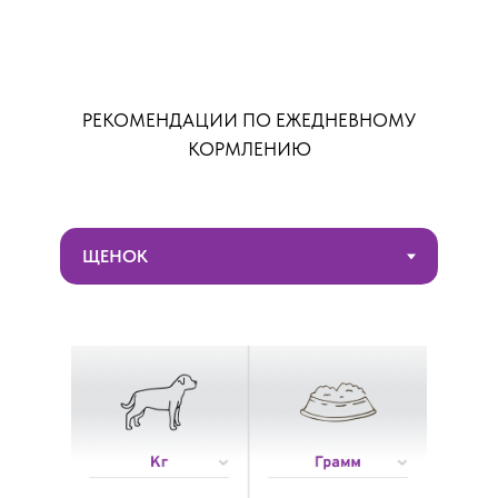
РЕКОМЕНДАЦИИ ПО ЕЖЕДНЕВНОМУ
КОРМЛЕНИЮ