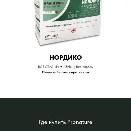
НОРДИКО
ВСЕ СТАДИИ ЖИЗНИ | Все породы
Индейка богатая протеином
Где купить Pronature