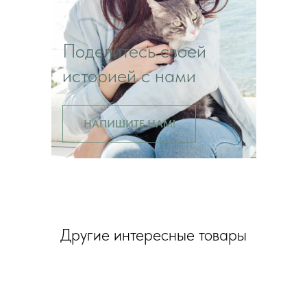
Поделитесь своей
историей с нами
НАПИШИТЕ НАМ!
Другие интересные товары