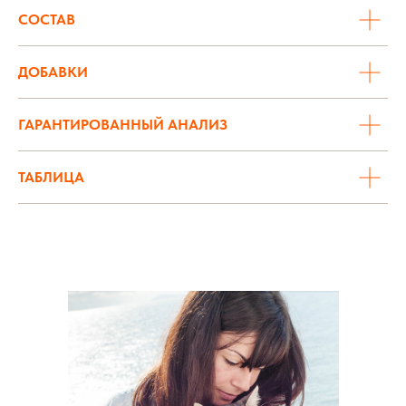
СОСТАВ
ДОБАВКИ
ГАРАНТИРОВАННЫЙ АНАЛИЗ
ТАБЛИЦА