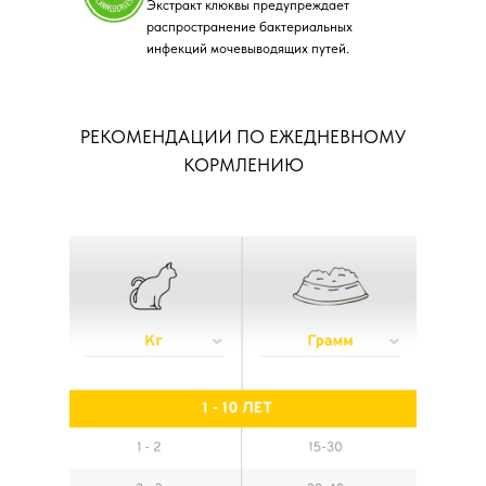
Экстракт клюквы предупреждает
распространение бактериальных
инфекций мочевыводящих путей.
РЕКОМЕНДАЦИИ ПО ЕЖЕДНЕВНОМУ
КОРМЛЕНИЮ