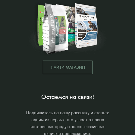
НАЙТИ МАГАЗИН
Остаемся на связи!
Подпишитесь на нашу рассылку и станьте
одним из первых, кто узнает о новых
интересных продуктах, эксклюзивных
акциях и предложениях.