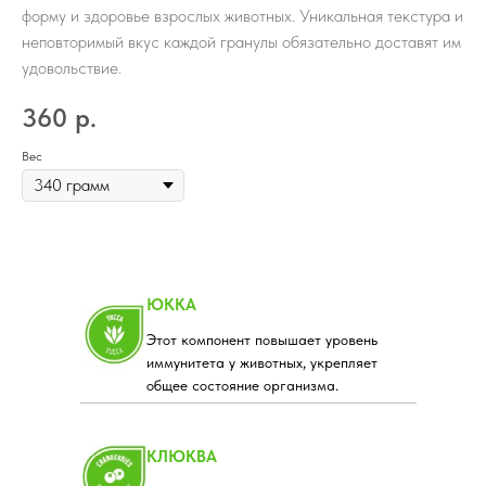
форму и здоровье взрослых животных. Уникальная текстура и
неповторимый вкус каждой гранулы обязательно доставят им
удовольствие.
360
р.
Вес
ЮККА
Этот компонент повышает уровень
иммунитета у животных, укрепляет
общее состояние организма.
КЛЮКВА