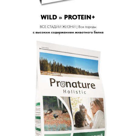
WILD >> PROTEIN+
ВСЕ СТАДИИ ЖИЗНИ | Все породы
с высоким содержанием животного белка