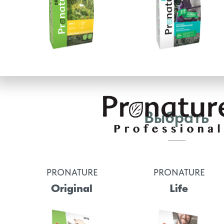
Выбрать
PRONATURE
PRONATURE
Original
Life