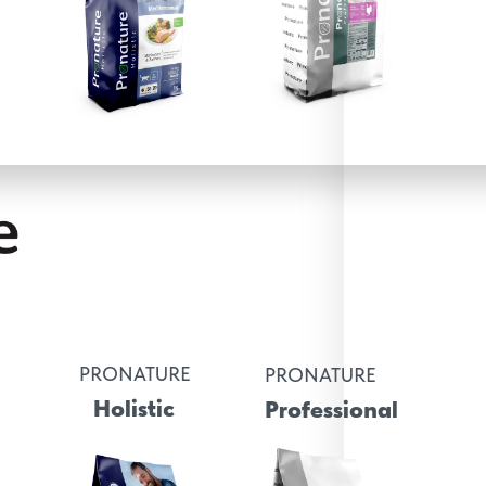
PRONATURE
PRONATURE
Holistic
Professional