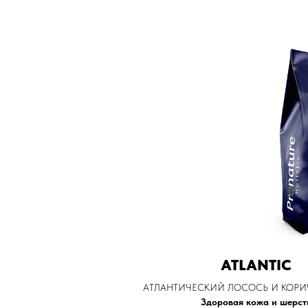
ATLANTIC
АТЛАНТИЧЕСКИЙ ЛОСОСЬ И КОРИ
Здоровая кожа и шерст