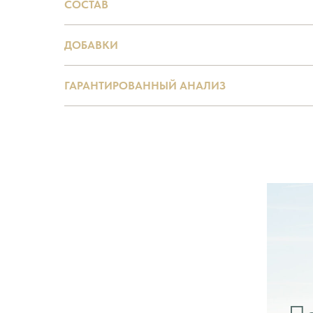
СОСТАВ
ДОБАВКИ
ГАРАНТИРОВАННЫЙ АНАЛИЗ