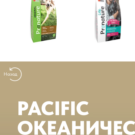
Назад
PACIFIC
ОКЕАНИЧЕС