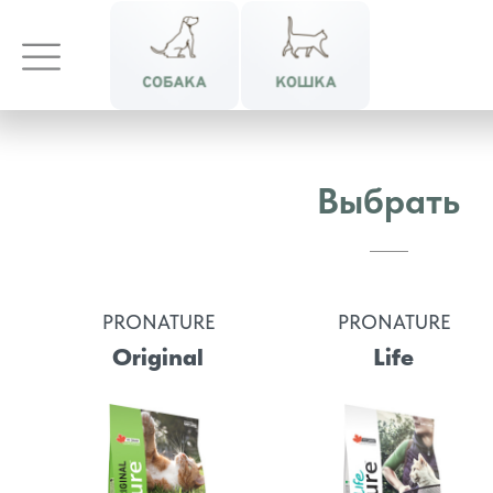
Выбрать
PRONATURE
PRONATURE
Original
Life