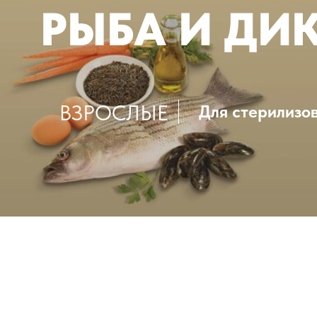
РЫБА И ДИ
ВЗРОСЛЫЕ
Для стерилизо