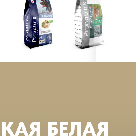
КАЯ БЕЛАЯ