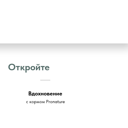
Откройте
Вдохновение
с кормом Pronature