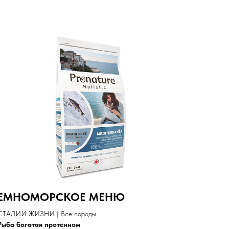
ЕМНОМОРСКОЕ МЕНЮ
СТАДИИ ЖИЗНИ | Все породы
Рыба богатая протеином