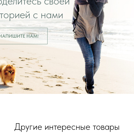
делитесь своей
торией с нами
НАПИШИТЕ НАМ!
Другие интересные товары