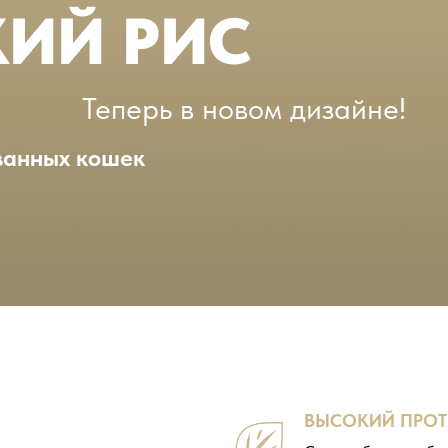
КИЙ РИС
Теперь в новом дизайне!
ванных кошек
ВЫСОКИЙ ПРОТ